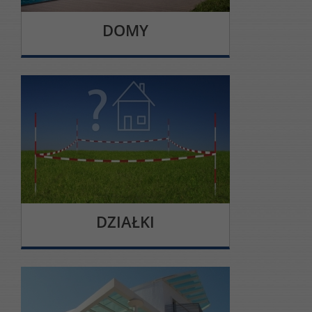
DOMY
DZIAŁKI